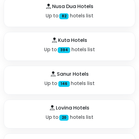
Nusa Dua Hotels
Up to
hotels list
82
Kuta Hotels
Up to
hotels list
394
Sanur Hotels
Up to
hotels list
146
Lovina Hotels
Up to
hotels list
20