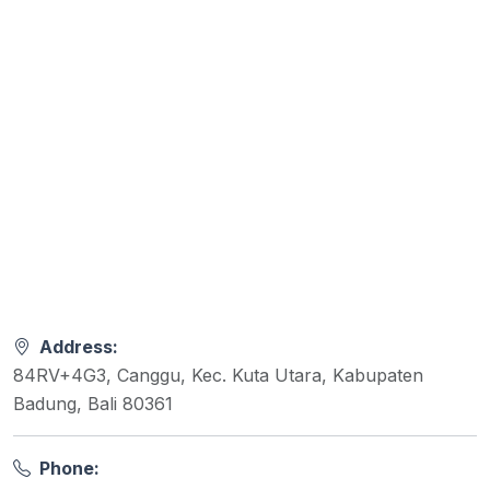
Address:
84RV+4G3, Canggu, Kec. Kuta Utara, Kabupaten
Badung, Bali 80361
Phone: