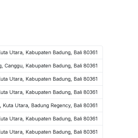
uta Utara, Kabupaten Badung, Bali 80361
g, Canggu, Kabupaten Badung, Bali 80361
Kuta Utara, Kabupaten Badung, Bali 80361
 Kuta Utara, Kabupaten Badung, Bali 80361
, Kuta Utara, Badung Regency, Bali 80361
 Kuta Utara, Kabupaten Badung, Bali 80361
Kuta Utara, Kabupaten Badung, Bali 80361