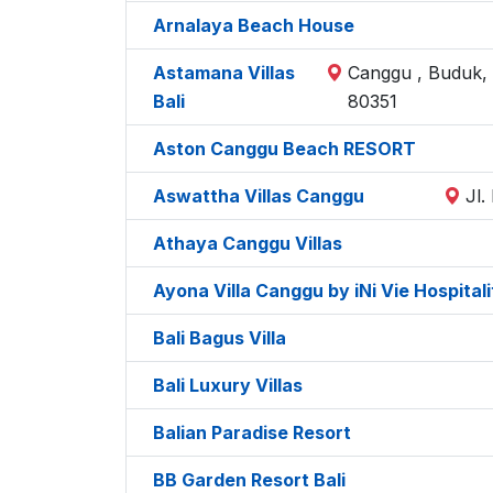
Arnalaya Beach House
Astamana Villas
Canggu , Buduk, 
Bali
80351
Aston Canggu Beach RESORT
Aswattha Villas Canggu
Jl.
Athaya Canggu Villas
Ayona Villa Canggu by iNi Vie Hospitali
Bali Bagus Villa
Bali Luxury Villas
Balian Paradise Resort
BB Garden Resort Bali