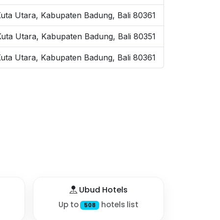
Kuta Utara, Kabupaten Badung, Bali 80361
Kuta Utara, Kabupaten Badung, Bali 80351
Kuta Utara, Kabupaten Badung, Bali 80361
Ubud Hotels
Up to
hotels list
508