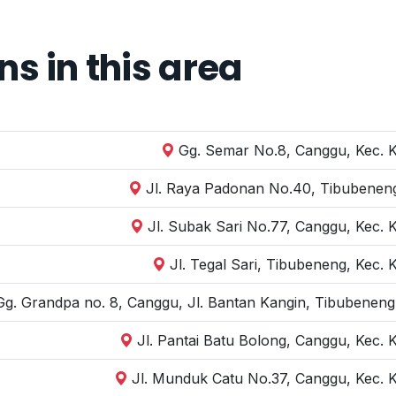
 in this area
Gg. Semar No.8, Canggu, Kec. K
Jl. Raya Padonan No.40, Tibubenen
Jl. Subak Sari No.77, Canggu, Kec. 
Jl. Tegal Sari, Tibubeneng, Kec.
Gg. Grandpa no. 8, Canggu, Jl. Bantan Kangin, Tibubeneng
Jl. Pantai Batu Bolong, Canggu, Kec.
Jl. Munduk Catu No.37, Canggu, Kec. 