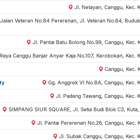
Jl. Nelayan, Canggu, Kec. 
Jalan Veteran No.84 Pererenan, Jl. Veteran No.84, Buduk
Jl. Pantai Batu Bolong No.99, Canggu, Kec. 
 Raya Canggu Banjar Anyar Kaja No.107, Kerobokan, Kec. 
Canggu, Kec. 
ty
Gg. Anggrek VI No.8A, Canggu, Kec. K
Jl. Padang Tawang, Canggu, Kec. K
SIMPANG SIUR SQUARE, Jl. Setia Budi Blok C3, Kuta, 
Jl. Pantai Pererenan No.26, Canggu, Kec. 
Jl. Subak Canggu, Canggu, Kec. 