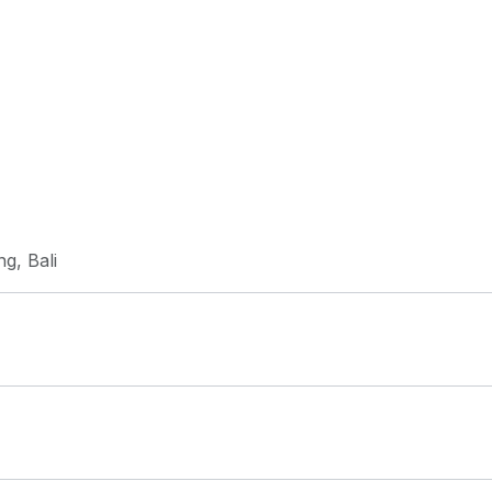
g, Bali