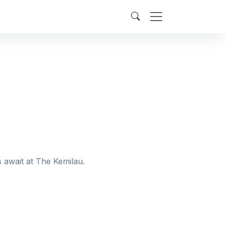
 await at The Kemilau.