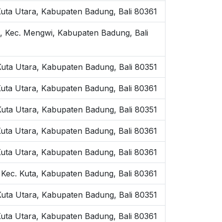
Kuta Utara, Kabupaten Badung, Bali 80361
, Kec. Mengwi, Kabupaten Badung, Bali
Kuta Utara, Kabupaten Badung, Bali 80351
Kuta Utara, Kabupaten Badung, Bali 80361
Kuta Utara, Kabupaten Badung, Bali 80351
uta Utara, Kabupaten Badung, Bali 80361
uta Utara, Kabupaten Badung, Bali 80361
Kec. Kuta, Kabupaten Badung, Bali 80361
Kuta Utara, Kabupaten Badung, Bali 80351
Kuta Utara, Kabupaten Badung, Bali 80361