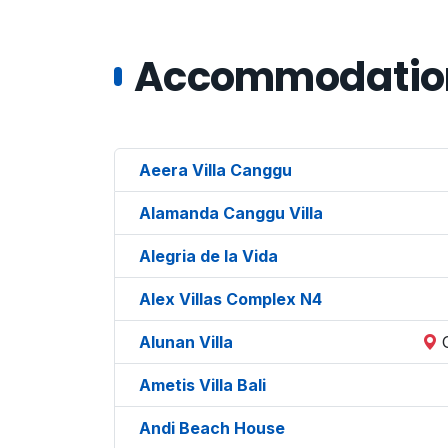
Accommodations
Aeera Villa Canggu
Alamanda Canggu Villa
Alegria de la Vida
Alex Villas Complex N4
Alunan Villa
Ametis Villa Bali
Andi Beach House