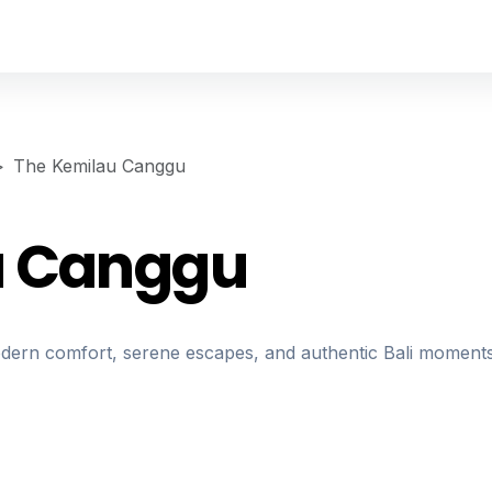
The Kemilau Canggu
u Canggu
dern comfort, serene escapes, and authentic Bali moments